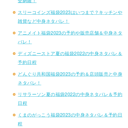
全網羅！
スリーコインズ福袋2023はいつまで？キッチンや
雑貨など中身ネタバレ！
アニメイト福袋2023の予約や販売店舗＆中身ネタ
バレ！
ディズニーストア夏の福袋2022の中身ネタバレ＆
予約日程
どんぐり共和国福袋2023の予約＆店頭販売と中身
ネタバレ！
リサラーソン夏の福袋2022の中身ネタバレ＆予約
日程
くまのがっこう福袋2023の中身ネタバレ＆予約日
程