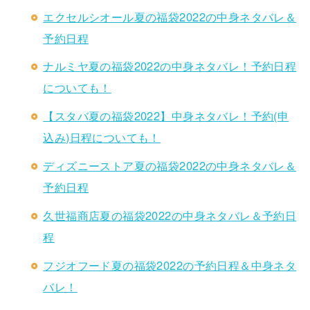
エクセルシオール夏の福袋2022の中身ネタバレ＆
予約日程
ナルミヤ夏の福袋2022の中身ネタバレ！予約日程
についても！
【スタバ夏の福袋2022】中身ネタバレ！予約(申
込み)日程についても！
ディズニーストア夏の福袋2022の中身ネタバレ＆
予約日程
久世福商店夏の福袋2022の中身ネタバレ＆予約日
程
フジオフード夏の福袋2022の予約日程＆中身ネタ
バレ！