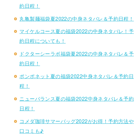
約日程！
丸亀製麺福袋夏2022の中身ネタバレ＆予約日程！
マイケルコース夏の福袋2022の中身ネタバレ！予
約日程についても！
ドクターシーラボ福袋夏2022の中身ネタバレ＆予
約日程！
ポンポネット夏の福袋2022中身ネタバレ＆予約日
程！
ニューバランス夏の福袋2022中身ネタバレ＆予約
日程！
コメダ珈琲サマーバッグ2022がお得！予約方法や
口コミも♪