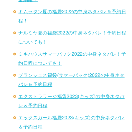
キムラタン夏の福袋2022の中身ネタバレ＆予約日
程！
ナルミヤ夏の福袋2022の中身ネタバレ！予約日程
についても！
ミキハウスサマーパック2022の中身ネタバレ！予
約日程についても！
ブランシェス福袋(サマーパック)2022の中身ネタ
バレ＆予約日程
エクストララージ福袋2023(キッズ)の中身ネタバ
レ＆予約日程
エックスガール福袋2023(キッズ)の中身ネタバレ
＆予約日程