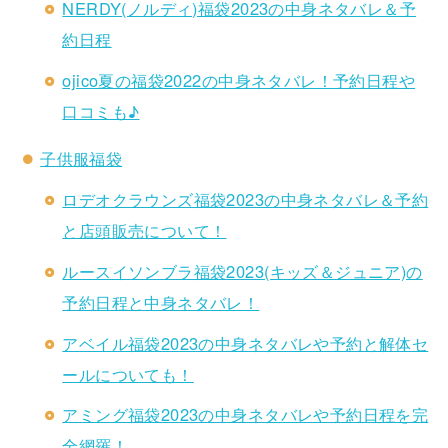
NERDY(ノルディ)福袋2023の中身ネタバレ＆予
約日程
ojico夏の福袋2022の中身ネタバレ！予約日程や
口コミも♪
子供服福袋
ロデオクラウンズ福袋2023の中身ネタバレ＆予約
と店頭販売について！
ルースイソンブラ福袋2023(キッズ＆ジュニア)の
予約日程と中身ネタバレ！
アベイル福袋2023の中身ネタバレや予約と解体セ
ールについても！
アミング福袋2023の中身ネタバレや予約日程を完
全網羅！