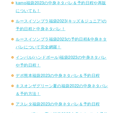
kamo福袋2023の中身ネタバレ＆予約日程や再販
についても！
ルースイソンブラ福袋2023(キッズ＆ジュニア)の
予約日程と中身ネタバレ！
ルースイソンブラ福袋2023の予約日程&中身ネタ
バレについて完全網羅！
インパル(ハンドボール)福袋2023の中身ネタバレ
や予約日程！
デポ熊本福袋2023の中身ネタバレ＆予約日程
キスオンザグリーン夏の福袋2022の中身ネタバレ
＆予約方法！
アスレタ福袋2023の中身ネタバレ＆予約日程