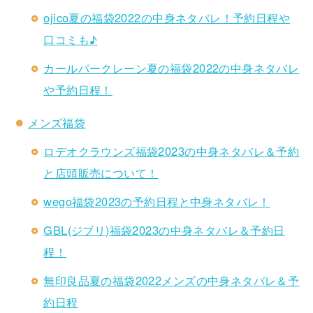
ojico夏の福袋2022の中身ネタバレ！予約日程や
口コミも♪
カールパークレーン夏の福袋2022の中身ネタバレ
や予約日程！
メンズ福袋
ロデオクラウンズ福袋2023の中身ネタバレ＆予約
と店頭販売について！
wego福袋2023の予約日程と中身ネタバレ！
GBL(ジブリ)福袋2023の中身ネタバレ＆予約日
程！
無印良品夏の福袋2022メンズの中身ネタバレ＆予
約日程