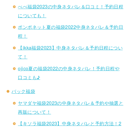
べべ福袋2023の中身ネタバレ＆口コミ！予約日程
についても！
ポンポネット夏の福袋2022中身ネタバレ＆予約日
程！
【ikka福袋2023】中身ネタバレ＆予約日程につい
て！
ojico夏の福袋2022の中身ネタバレ！予約日程や
口コミも♪
バック福袋
ヤマダヤ福袋2023の中身ネタバレ＆予約や抽選と
再販について！
【キソラ福袋2023】中身ネタバレと予約方法！2