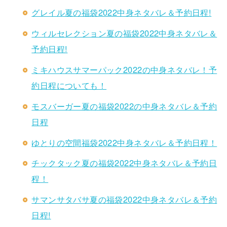
グレイル夏の福袋2022中身ネタバレ＆予約日程!
ウィルセレクション夏の福袋2022中身ネタバレ＆
予約日程!
ミキハウスサマーパック2022の中身ネタバレ！予
約日程についても！
モスバーガー夏の福袋2022の中身ネタバレ＆予約
日程
ゆとりの空間福袋2022中身ネタバレ＆予約日程！
チックタック夏の福袋2022中身ネタバレ＆予約日
程！
サマンサタバサ夏の福袋2022中身ネタバレ＆予約
日程!