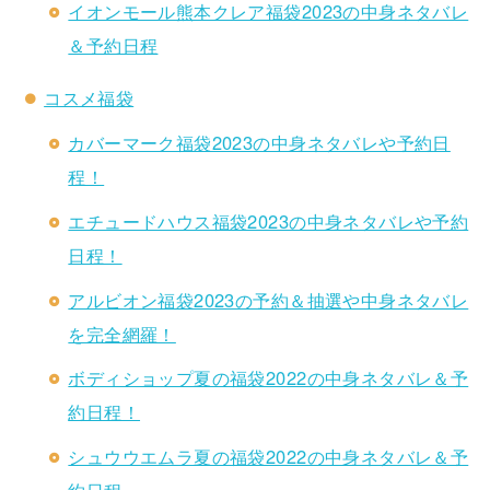
イオンモール熊本クレア福袋2023の中身ネタバレ
＆予約日程
コスメ福袋
カバーマーク福袋2023の中身ネタバレや予約日
程！
エチュードハウス福袋2023の中身ネタバレや予約
日程！
アルビオン福袋2023の予約＆抽選や中身ネタバレ
を完全網羅！
ボディショップ夏の福袋2022の中身ネタバレ＆予
約日程！
シュウウエムラ夏の福袋2022の中身ネタバレ＆予