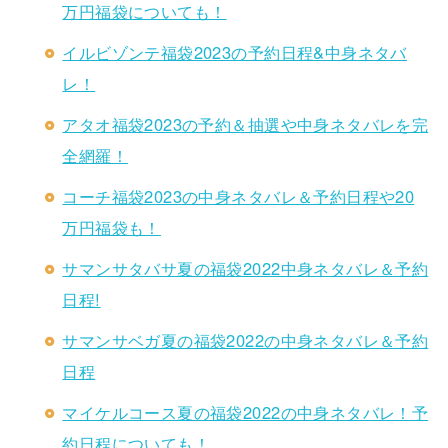
万円福袋についても！
イルビゾンテ福袋2023の予約日程&中身ネタバ
レ！
アタオ福袋2023の予約＆抽選や中身ネタバレを完
全網羅！
コーチ福袋2023の中身ネタバレ＆予約日程や20
万円福袋も！
サマンサタバサ夏の福袋2022中身ネタバレ＆予約
日程!
サマンサベガ夏の福袋2022の中身ネタバレ＆予約
日程
マイケルコース夏の福袋2022の中身ネタバレ！予
約日程についても！