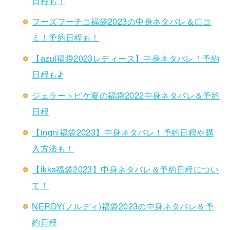
日程も！
フーズフーチコ福袋2023の中身ネタバレ＆口コ
ミ！予約日程も！
【azul福袋2023レディース】中身ネタバレ！予約
日程も♪
ジェラートピケ夏の福袋2022中身ネタバレ＆予約
日程
【ingni福袋2023】中身ネタバレ！予約日程や購
入方法も！
【ikka福袋2023】中身ネタバレ＆予約日程につい
て！
NERDY(ノルディ)福袋2023の中身ネタバレ＆予
約日程