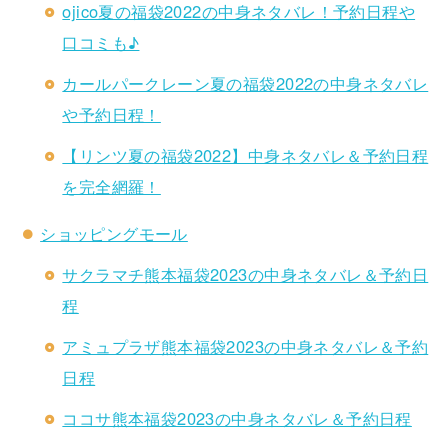
ojico夏の福袋2022の中身ネタバレ！予約日程や
口コミも♪
カールパークレーン夏の福袋2022の中身ネタバレ
や予約日程！
【リンツ夏の福袋2022】中身ネタバレ＆予約日程
を完全網羅！
ショッピングモール
サクラマチ熊本福袋2023の中身ネタバレ＆予約日
程
アミュプラザ熊本福袋2023の中身ネタバレ＆予約
日程
ココサ熊本福袋2023の中身ネタバレ＆予約日程