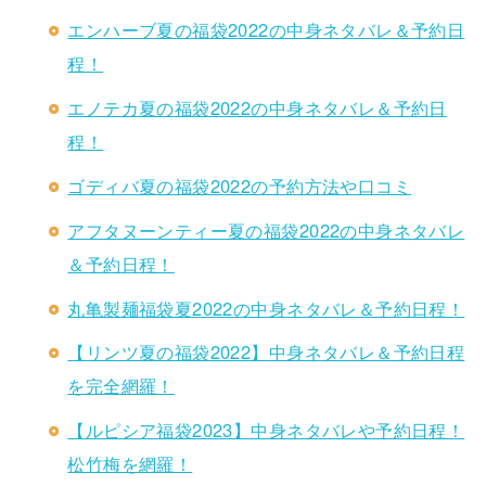
エンハーブ夏の福袋2022の中身ネタバレ＆予約日
程！
エノテカ夏の福袋2022の中身ネタバレ＆予約日
程！
ゴディバ夏の福袋2022の予約方法や口コミ
アフタヌーンティー夏の福袋2022の中身ネタバレ
＆予約日程！
丸亀製麺福袋夏2022の中身ネタバレ＆予約日程！
【リンツ夏の福袋2022】中身ネタバレ＆予約日程
を完全網羅！
【ルピシア福袋2023】中身ネタバレや予約日程！
松竹梅を網羅！