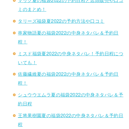
ミのまとめ！
タリーズ福袋夏2022の予約方法や口コミ
串家物語夏の福袋2022の中身ネタバレ＆予約日
程！
ミスド福袋夏2022の中身ネタバレ！予約日程につ
いても！
佐藤繊維夏の福袋2022の中身ネタバレ＆予約日
程！
シュウウエムラ夏の福袋2022の中身ネタバレ＆予
約日程
王将果樹園夏の福袋2022の中身ネタバレ＆予約日
程