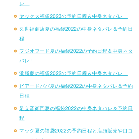
レ！
ヤックス福袋2023の予約日程＆中身ネタバレ！
久世福商店夏の福袋2022の中身ネタバレ＆予約日
程
フジオフード夏の福袋2022の予約日程＆中身ネタ
バレ！
浜勝夏の福袋2022の予約日程＆中身ネタバレ！
ビアードパパ夏の福袋2022の中身ネタバレ＆予約
日程
足立音衛門夏の福袋2022の中身ネタバレ＆予約日
程
マック夏の福袋2022の予約日程と店頭販売や口コ