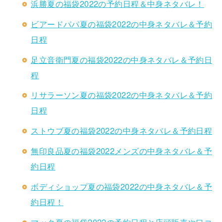
浜勝夏の福袋2022の予約日程＆中身ネタバレ！
ビアードパパ夏の福袋2022の中身ネタバレ＆予約
日程
足立音衛門夏の福袋2022の中身ネタバレ＆予約日
程
リサラーソン夏の福袋2022の中身ネタバレ＆予約
日程
ストウブ夏の福袋2022の中身ネタバレ＆予約日程
無印良品夏の福袋2022メンズの中身ネタバレ＆予
約日程
ボディショップ夏の福袋2022の中身ネタバレ＆予
約日程！
マック夏の福袋2022の予約日程と店頭販売や口コ