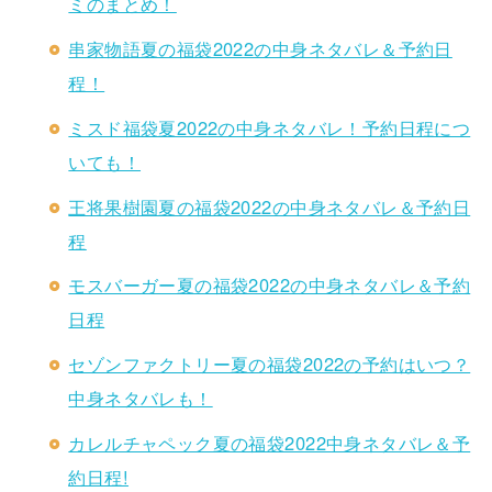
ミのまとめ！
串家物語夏の福袋2022の中身ネタバレ＆予約日
程！
ミスド福袋夏2022の中身ネタバレ！予約日程につ
いても！
王将果樹園夏の福袋2022の中身ネタバレ＆予約日
程
モスバーガー夏の福袋2022の中身ネタバレ＆予約
日程
セゾンファクトリー夏の福袋2022の予約はいつ？
中身ネタバレも！
カレルチャペック夏の福袋2022中身ネタバレ＆予
約日程!