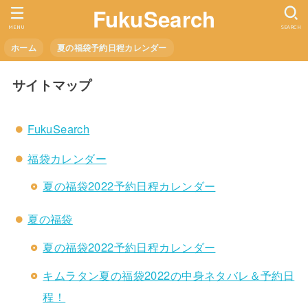
FukuSearch
MENU
SEARCH
ホーム
夏の福袋予約日程カレンダー
サイトマップ
FukuSearch
福袋カレンダー
夏の福袋2022予約日程カレンダー
夏の福袋
夏の福袋2022予約日程カレンダー
キムラタン夏の福袋2022の中身ネタバレ＆予約日
程！