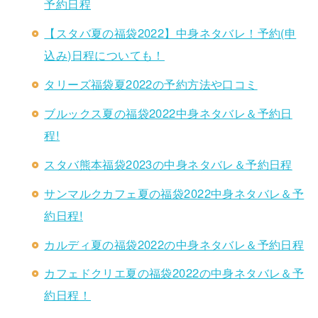
予約日程
【スタバ夏の福袋2022】中身ネタバレ！予約(申
込み)日程についても！
タリーズ福袋夏2022の予約方法や口コミ
ブルックス夏の福袋2022中身ネタバレ＆予約日
程!
スタバ熊本福袋2023の中身ネタバレ＆予約日程
サンマルクカフェ夏の福袋2022中身ネタバレ＆予
約日程!
カルディ夏の福袋2022の中身ネタバレ＆予約日程
カフェドクリエ夏の福袋2022の中身ネタバレ＆予
約日程！