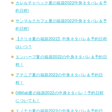
カレルチャペック夏の福袋2022中身ネタバレ＆予
約日程!
サンマルクカフェ夏の福袋2022中身ネタバレ＆予
約日程!
【クリオ夏の福袋2022】中身ネタバレ＆予約日程
はいつ？
エンハーブ夏の福袋2022の中身ネタバレ＆予約日
程！
アテニア夏の福袋2022の中身ネタバレ＆予約日
程！
08Mab夏の福袋2022の中身ネタバレ！予約日程
についても！
エノテカ夏の福袋2022の中身ネタバレ＆予約日