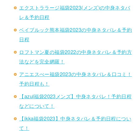
エクストララージ福袋2023(メンズ)の中身ネタバ
レ＆予約日程
ベイブルック熊本福袋2023の中身ネタバレ＆予約
日程
ロフトマン夏の福袋2022の中身ネタバレ＆予約方
法などを完全網羅！
アニエスべー福袋2023の中身ネタバレ＆口コミ！
予約日程も！
【azul福袋2023メンズ】中身ネタバレ！予約日程
などについて！
【ikka福袋2023】中身ネタバレ＆予約日程につい
て！