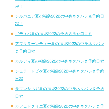
程！
シルバニア夏の福袋2022の中身ネタバレ＆予約日
程！
ゴディバ夏の福袋2022の予約方法や口コミ
アフタヌーンティー夏の福袋2022の中身ネタバレ
＆予約日程！
カルディ夏の福袋2022の中身ネタバレ＆予約日程
ジェラートピケ夏の福袋2022中身ネタバレ＆予約
日程
サマンサベガ夏の福袋2022の中身ネタバレ＆予約
日程
カフェドクリエ夏の福袋2022の中身ネタバレ＆予