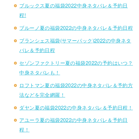
ブルックス夏の福袋2022中身ネタバレ＆予約日
程!
ブルーノ夏の福袋2022の中身ネタバレ＆予約日程
ブランシェス福袋(サマーパック)2022の中身ネタ
バレ＆予約日程
セゾンファクトリー夏の福袋2022の予約はいつ？
中身ネタバレも！
ロフトマン夏の福袋2022の中身ネタバレ＆予約方
法などを完全網羅！
ダヤン夏の福袋2022の中身ネタバレ＆予約日程！
アユーラ夏の福袋2022の中身ネタバレ＆予約日
程！