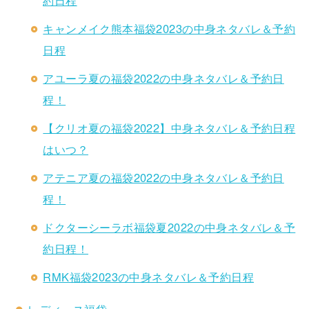
約日程
キャンメイク熊本福袋2023の中身ネタバレ＆予約
日程
アユーラ夏の福袋2022の中身ネタバレ＆予約日
程！
【クリオ夏の福袋2022】中身ネタバレ＆予約日程
はいつ？
アテニア夏の福袋2022の中身ネタバレ＆予約日
程！
ドクターシーラボ福袋夏2022の中身ネタバレ＆予
約日程！
RMK福袋2023の中身ネタバレ＆予約日程