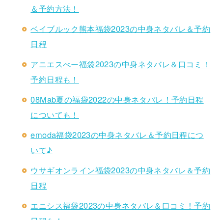
＆予約方法！
ベイブルック熊本福袋2023の中身ネタバレ＆予約
日程
アニエスべー福袋2023の中身ネタバレ＆口コミ！
予約日程も！
08Mab夏の福袋2022の中身ネタバレ！予約日程
についても！
emoda福袋2023の中身ネタバレ＆予約日程につ
いて♪
ウサギオンライン福袋2023の中身ネタバレ＆予約
日程
エニシス福袋2023の中身ネタバレ＆口コミ！予約