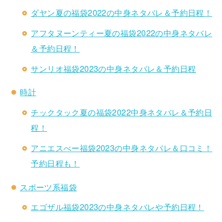
ダヤン夏の福袋2022の中身ネタバレ＆予約日程！
アフタヌーンティー夏の福袋2022の中身ネタバレ
＆予約日程！
サンリオ福袋2023の中身ネタバレ＆予約日程
時計
チックタック夏の福袋2022中身ネタバレ＆予約日
程！
アニエスべー福袋2023の中身ネタバレ＆口コミ！
予約日程も！
スポーツ系福袋
エゴザル福袋2023の中身ネタバレや予約日程！