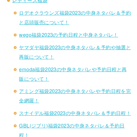
レディース福袋
ロデオクラウンズ福袋2023の中身ネタバレ＆予約
と店頭販売について！
wego福袋2023の予約日程と中身ネタバレ！
ヤマダヤ福袋2023の中身ネタバレ＆予約や抽選と
再販について！
emoda福袋2023の中身ネタバレや予約日程と再
販について！
アミング福袋2023の中身ネタバレや予約日程を完
全網羅！
スナイデル福袋2023の中身ネタバレ＆予約日程！
GBL(ジブリ)福袋2023の中身ネタバレ＆予約日
程！