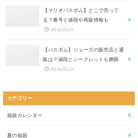
【マリオバスボム】どこで売って
る？番号と値段や再販情報も
2024.02.21
【バスボム】ジョーズの販売店と通
販は？値段とシークレットも網羅
2024.02.21
カテゴリー
福袋カレンダー
夏の福袋