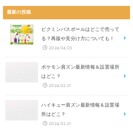
最新の投稿
ピクミンバスボールはどこで売って
る？再販や見分け方についても！
2024.04.03
ポケモン肩ズン最新情報＆設置場所
はどこ？
2024.02.21
ハイキュー肩ズン最新情報＆設置場
所はどこ？
2024.02.21