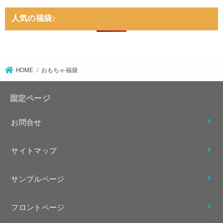
人気の福袋♪
HOME
おもちゃ福袋
固定ページ
お問合せ
サイトマップ
サンプルページ
フロントページ