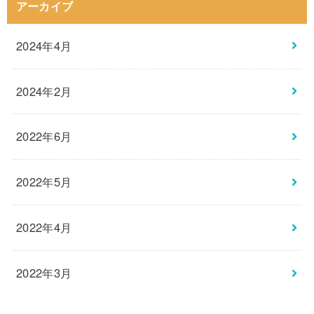
アーカイブ
2024年4月
2024年2月
2022年6月
2022年5月
2022年4月
2022年3月