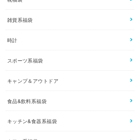
雑貨系福袋
時計
スポーツ系福袋
キャンプ＆アウトドア
食品&飲料系福袋
キッチン&食器系福袋