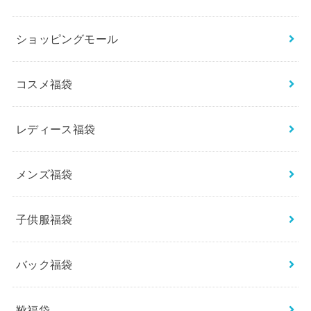
ショッピングモール
コスメ福袋
レディース福袋
メンズ福袋
子供服福袋
バック福袋
靴福袋