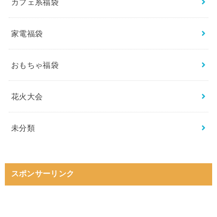
カフェ系福袋
家電福袋
おもちゃ福袋
花火大会
未分類
スポンサーリンク