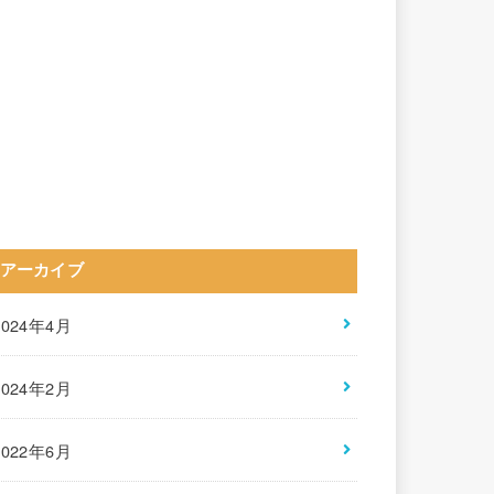
アーカイブ
2024年4月
2024年2月
2022年6月