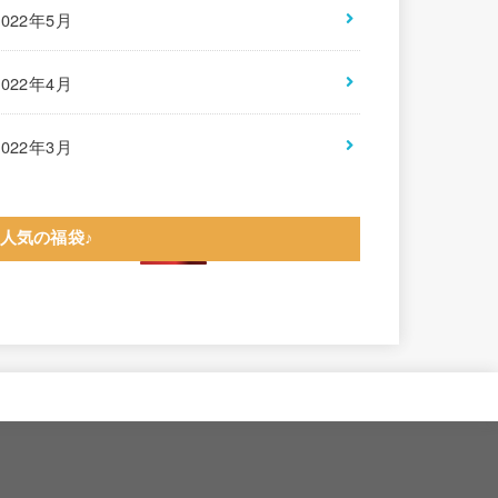
2022年5月
2022年4月
2022年3月
人気の福袋♪