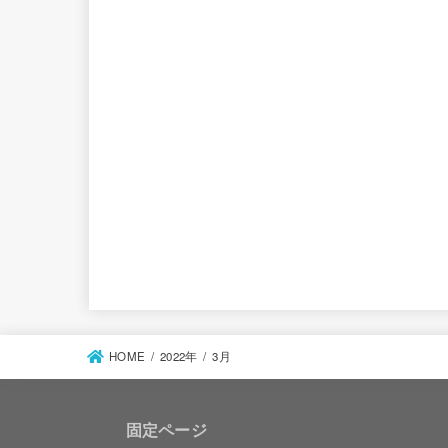
HOME
2022年
3月
固定ページ