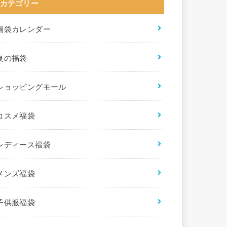
カテゴリー
福袋カレンダー
夏の福袋
ショッピングモール
コスメ福袋
レディース福袋
メンズ福袋
子供服福袋