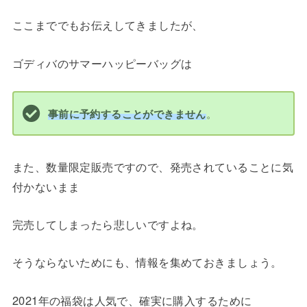
ここまででもお伝えしてきましたが、
ゴディバのサマーハッピーバッグは
。
事前に予約することができません
また、数量限定販売ですので、発売されていることに気
付かないまま
完売してしまったら悲しいですよね。
そうならないためにも、情報を集めておきましょう。
2021年の福袋は人気で、確実に購入するために