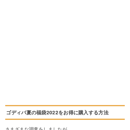
ゴディバ夏の福袋2022をお得に購入する方法
さまざまな調査をしましたが、