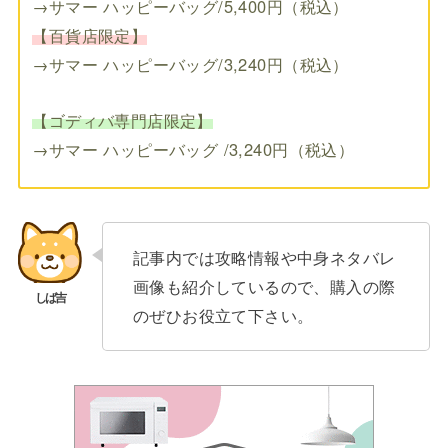
→サマー ハッピーバッグ/5,400円（税込）
【百貨店限定】
→サマー ハッピーバッグ/3,240円（税込）
【ゴディバ専門店限定】
→サマー ハッピーバッグ /3,240円（税込）
記事内では攻略情報や中身ネタバレ
画像も紹介しているので、購入の際
のぜひお役立て下さい。