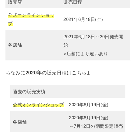
販売店
販売日程
公式オンラインショッ
2021年6月18日(金)
プ
2021年6月18日～30日発売開
各店舗
始
※店舗により違いあり
ちなみに
2020年
の販売日程はこちら↓
過去の販売実績
公式オンラインショップ
2020年6月19日(金)
2020年6月19日(金)
各店舗
～7月12日の期間限定販売