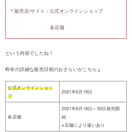
＊販売店/サイト：公式オンラインショップ
各店舗
という内容でしたね！
昨年の詳細な販売日程のおさらいがこちら↓
公式オンラインショッ
2021年6月18日
プ
2021年6月18日～30日発売開
各店舗
始
※店舗により違いあり