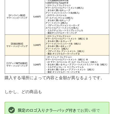
購入する場所によって内容と金額が異なるようです。
しかし、どの商品も
でお買い得で
限定のロゴ入りクラ―バッグ付き