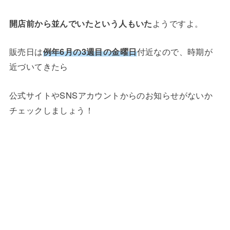
開店前から並んでいたという人もいた
ようですよ。
販売日は
例年6月の3週目の金曜日
付近なので、時期が
近づいてきたら
公式サイトやSNSアカウントからのお知らせがないか
チェックしましょう！