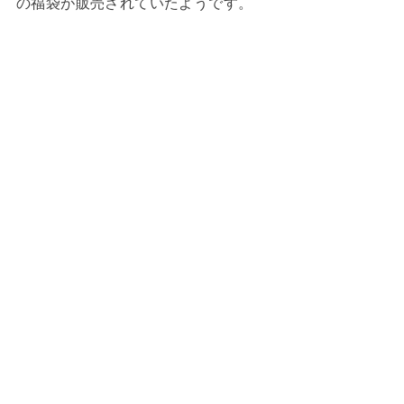
の福袋が販売されていたようです。