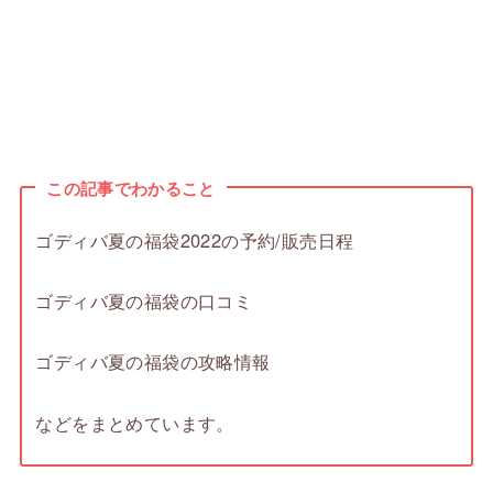
この記事でわかること
ゴディバ夏の福袋2022の予約/販売日程
ゴディバ夏の福袋の口コミ
ゴディバ夏の福袋の攻略情報
などをまとめています。