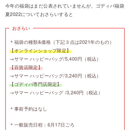
今年の福袋はまだ公表されていませんが、ゴディバ福袋
夏2022についておさらいすると
おさらい
＊福袋の種類&価格（下記３点は2021年のもの）
【オンラインショップ限定】
→サマー ハッピーバッグ/5,400円（税込）
【百貨店限定】
→サマー ハッピーバッグ/3,240円（税込）
【ゴディバ専門店限定】
→サマー ハッピーバッグ /3,240円（税込）
＊事前予約はなし
＊一般販売日程：6月17日ごろ