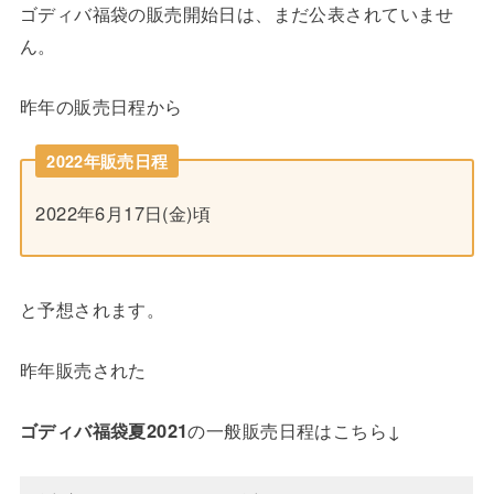
ゴディバ福袋の販売開始日は、まだ公表されていませ
ん。
昨年の販売日程から
2022年販売日程
2022年6月17日(金)頃
と予想されます。
昨年販売された
ゴディバ福袋夏2021
の一般販売日程はこちら↓