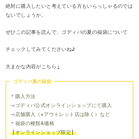
絶対に購入したいと考えている方もいらっしゃるのでは
ないでしょうか。
ぜひこの記事を読んで、ゴディバの夏の福袋について
チェックしてみてくださいね♪
大まかな内容がこちら↓
ゴディバ夏の福袋
＊購入方法
→ゴディバ公式オンラインショップにて購入
→店舗購入（※アウトレット店は除く）など
＊福袋の種類&価格
【オンラインショップ限定】