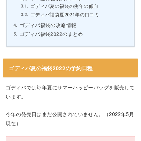
ゴディバ夏の福袋の例年の傾向
ゴディバ福袋夏2021年の口コミ
ゴディバ福袋の攻略情報
ゴディバ福袋2022のまとめ
ゴディバ夏の福袋2022の予約日程
ゴディバでは毎年夏にサマーハッピーバッグを販売して
います。
今年の発売日はまだ公開されていません。（2022年5月
現在）