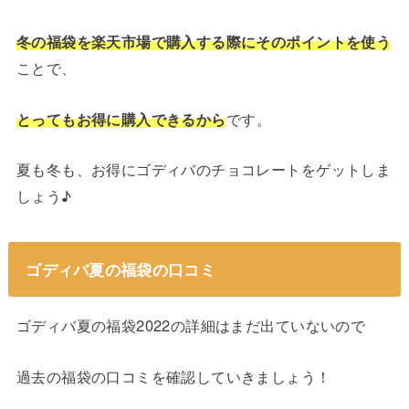
冬の福袋を楽天市場で購入する際にそのポイントを使う
ことで、
とってもお得に購入できるから
です。
夏も冬も、お得にゴディバのチョコレートをゲットしま
しょう♪
ゴディバ夏の福袋の口コミ
ゴディバ夏の福袋2022の詳細はまだ出ていないので
過去の福袋の口コミを確認していきましょう！