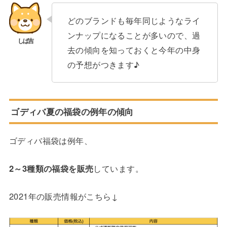
どのブランドも毎年同じようなライ
ンナップになることが多いので、過
去の傾向を知っておくと今年の中身
の予想がつきます♪
ゴディバ夏の福袋の例年の傾向
ゴディバ福袋は例年、
2～3種類の福袋を販売
しています。
2021年の販売情報がこちら↓