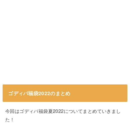
ゴディバ福袋2022のまとめ
今回はゴディバ福袋夏2022についてまとめていきまし
た！