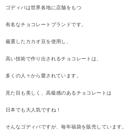
ゴディバは世界各地に店舗をもつ
有名なチョコレートブランドです。
厳選したカカオ豆を使用し、
高い技術で作り出されるチョコレートは、
多くの人々から愛されています。
見た目も美しく、高級感のあるチョコレートは
日本でも大人気ですね！
そんなゴディバですが、毎年福袋を販売しています。