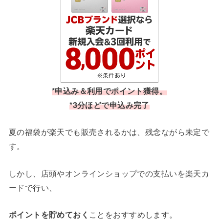
*申込み＆利用でポイント獲得。
*3分ほどで申込み完了
夏の福袋が楽天でも販売されるかは、残念ながら未定で
す。
しかし、店頭やオンラインショップでの支払いを楽天カ
ードで行い、
ポイントを貯めておく
ことをおすすめします。