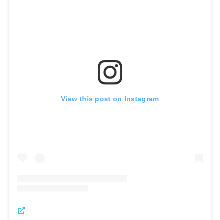
View this post on Instagram