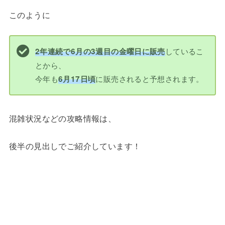
このように
しているこ
2年連続で6月の3週目の金曜日に販売
とから、
今年も
に販売されると予想されます。
6月17日頃
混雑状況などの攻略情報は、
後半の見出しでご紹介しています！