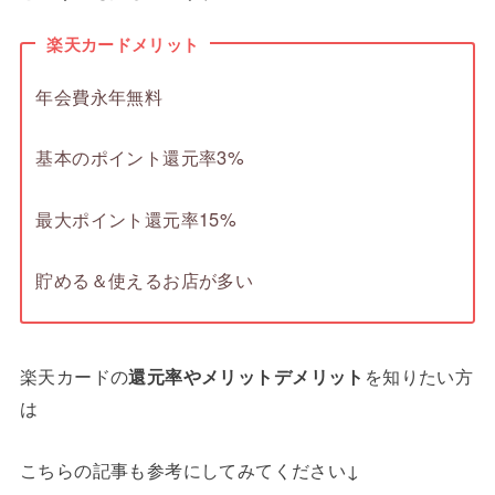
楽天カードメリット
年会費永年無料
基本のポイント還元率3%
最大ポイント還元率15%
貯める＆使えるお店が多い
楽天カードの
還元率やメリットデメリット
を知りたい方
は
こちらの記事も参考にしてみてください↓