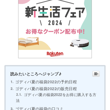
読みたいところへジャンプ♪
ゴディバ夏の福袋2022の予約日程
ゴディバ夏の福袋2022の販売日程
ゴディバ夏の福袋2022をお得に購入する方
法
ゴディバ夏の福袋の口コミ