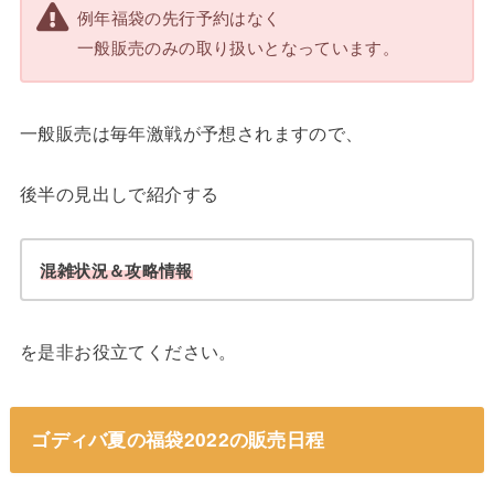
例年福袋の先行予約はなく
一般販売のみの取り扱いとなっています。
一般販売は毎年激戦が予想されますので、
後半の見出しで紹介する
混雑状況＆攻略情報
を是非お役立てください。
ゴディバ夏の福袋2022の販売日程