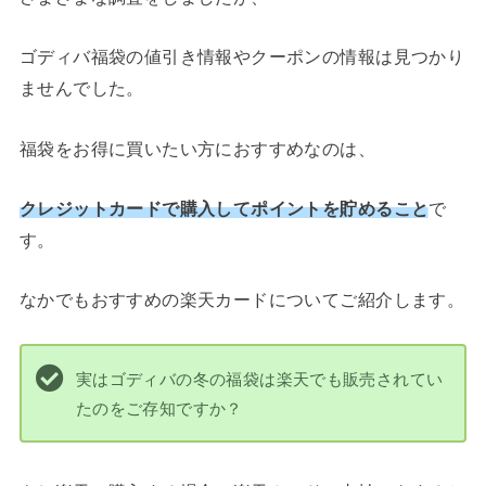
ゴディバ福袋の値引き情報やクーポンの情報は見つかり
ませんでした。
福袋をお得に買いたい方におすすめなのは、
クレジットカードで購入してポイントを貯めること
で
す。
なかでもおすすめの楽天カードについてご紹介します。
実はゴディバの冬の福袋は楽天でも販売されてい
たのをご存知ですか？