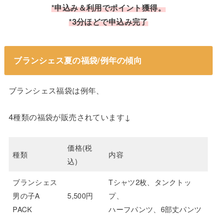
*申込み＆利用でポイント獲得。
*3分ほどで申込み完了
ブランシェス夏の福袋/例年の傾向
ブランシェス福袋は例年、
4種類の福袋が販売されています↓
価格(税
種類
内容
込)
ブランシェス
Tシャツ2枚、タンクトッ
男の子A
5,500円
プ、
PACK
ハーフパンツ、6部丈パンツ