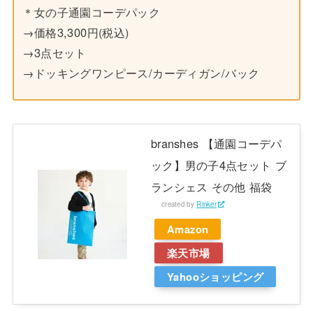
＊女の子通園コーデパック
→価格3,300円(税込)
→3点セット
→ドッキングワンピース/カーディガン/バック
branshes 【通園コーデパ
ック】男の子4点セット ブ
ランシェス その他 福袋
created by
Rinker
Amazon
楽天市場
Yahooショッピング