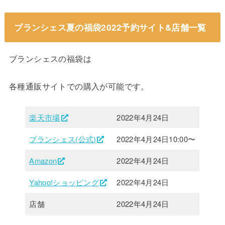
ブランシェス夏の福袋2022予約サイト&店舗一覧
ブランシェスの福袋は
各種通販サイトでの購入が可能です。
楽天市場
2022年4月24日
ブランシェス(公式)
2022年4月24日10:00〜
Amazon
2022年4月24日
Yahoo!ショッピング
2022年4月24日
店舗
2022年4月24日