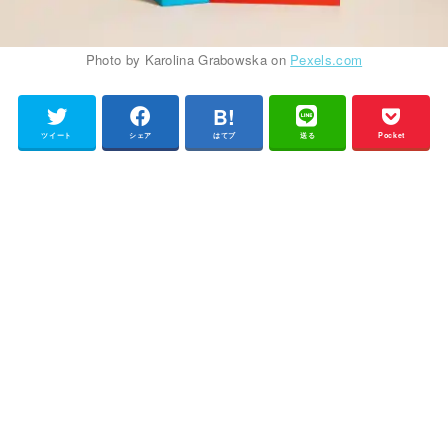
Photo by Karolina Grabowska on
Pexels.com
ツイート
シェア
はてブ
送る
Pocket