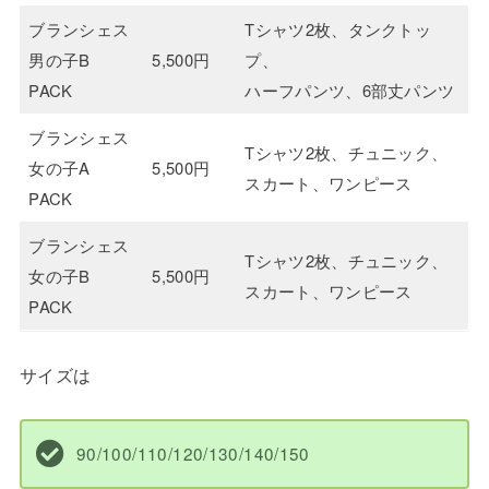
ブランシェス
Tシャツ2枚、タンクトッ
男の子B
5,500円
プ、
PACK
ハーフパンツ、6部丈パンツ
ブランシェス
Tシャツ2枚、チュニック、
女の子A
5,500円
スカート、ワンピース
PACK
ブランシェス
Tシャツ2枚、チュニック、
女の子B
5,500円
スカート、ワンピース
PACK
サイズは
90/100/110/120/130/140/150