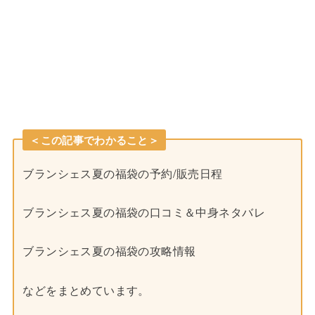
＜この記事でわかること＞
ブランシェス夏の福袋の予約/販売日程
ブランシェス夏の福袋の口コミ＆中身ネタバレ
ブランシェス夏の福袋の攻略情報
などをまとめています。