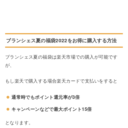
ブランシェス夏の福袋2022をお得に購入する方法
ブランシェス夏の福袋は楽天市場での購入が可能です
が、
もし楽天で購入する場合楽天カードで支払いをすると
通常時でもポイント還元率が3倍
キャンペーンなどで最大ポイント15倍
となります。