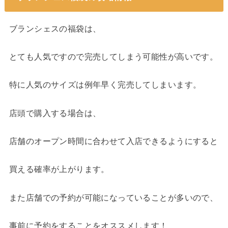
ブランシェスの福袋は、
とても人気ですので完売してしまう可能性が高いです。
特に人気のサイズは例年早く完売してしまいます。
店頭で購入する場合は、
店舗のオープン時間に合わせて入店できるようにすると
買える確率が上がります。
また店舗での予約が可能になっていることが多いので、
事前に予約をすることをオススメします！