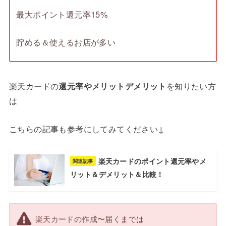
最大ポイント還元率15%
貯める＆使えるお店が多い
楽天カードの
還元率やメリットデメリット
を知りたい方
は
こちらの記事も参考にしてみてください↓
楽天カードのポイント還元率やメ
関連記事
リット＆デメリット＆比較！
楽天カードの作成〜届くまでは