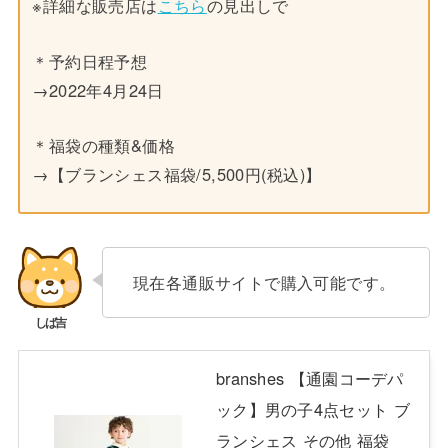
※詳細な販売店は
こちら
の見出しで
＊予約日程予想
→2022年4月24日
＊福袋の種類&価格
→【ブランシェス福袋/5,500円(税込)】
現在各通販サイトで購入可能です。
branshes 【通園コーデパ
ック】男の子4点セット ブ
ランシェス その他 福袋