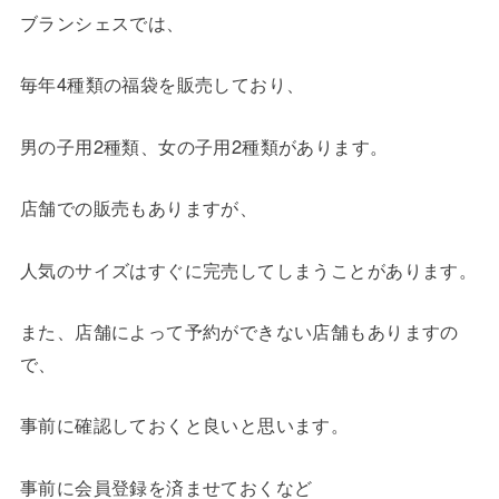
ブランシェスでは、
毎年4種類の福袋を販売しており、
男の子用2種類、女の子用2種類があります。
店舗での販売もありますが、
人気のサイズはすぐに完売してしまうことがあります。
また、店舗によって予約ができない店舗もありますの
で、
事前に確認しておくと良いと思います。
事前に会員登録を済ませておくなど