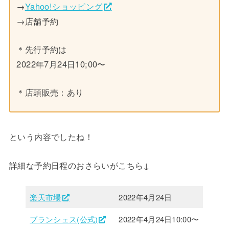
→
Yahoo!ショッピング
→店舗予約
＊先行予約は
2022年7月24日10;00〜
＊店頭販売：あり
という内容でしたね！
詳細な予約日程のおさらいがこちら↓
楽天市場
2022年4月24日
ブランシェス(公式)
2022年4月24日10:00〜