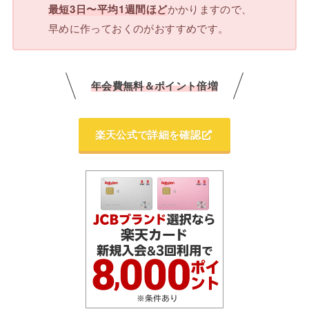
かかりますので、
最短3日〜平均1週間ほど
早めに作っておくのがおすすめです。
年会費無料＆ポイント倍増
楽天公式で詳細を確認