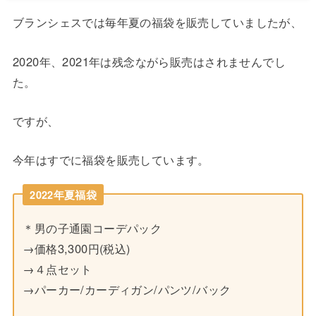
ブランシェスでは毎年夏の福袋を販売していましたが、
2020年、2021年は残念ながら販売はされませんでし
た。
ですが、
今年はすでに福袋を販売しています。
2022年夏福袋
＊男の子通園コーデパック
→価格3,300円(税込)
→４点セット
→パーカー/カーディガン/パンツ/バック