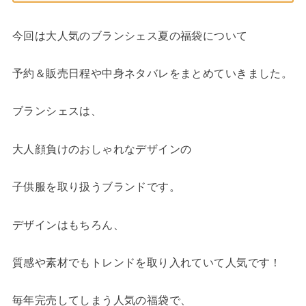
今回は大人気のブランシェス夏の福袋について
予約＆販売日程や中身ネタバレをまとめていきました。
ブランシェスは、
大人顔負けのおしゃれなデザインの
子供服を取り扱うブランドです。
デザインはもちろん、
質感や素材でもトレンドを取り入れていて人気です！
毎年完売してしまう人気の福袋で、