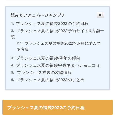
読みたいところへジャンプ♪
ブランシェス夏の福袋2022の予約日程
ブランシェス夏の福袋2022予約サイト&店舗一
覧
ブランシェス夏の福袋2022をお得に購入す
る方法
ブランシェス夏の福袋/例年の傾向
ブランシェス夏の福袋中身ネタバレ＆口コミ
ブランシェス福袋の攻略情報
ブランシェス夏の福袋2022のまとめ
ブランシェス夏の福袋2022の予約日程