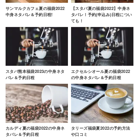
サンマルクカフェ夏の福袋2022
【スタバ夏の福袋2022】中身ネ
中身ネタバレ＆予約日程!
タバレ！予約(申込み)日程につい
ても！
スタバ熊本福袋2023の中身ネタ
エクセルシオール夏の福袋2022
バレ＆予約日程
の中身ネタバレ＆予約日程
カルディ夏の福袋2022の中身ネ
タリーズ福袋夏2022の予約方法
タバレ＆予約日程
や口コミ