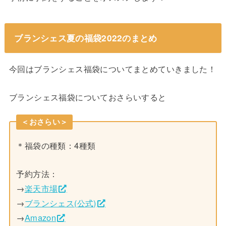
ブランシェス夏の福袋2022のまとめ
今回はブランシェス福袋についてまとめていきました！
ブランシェス福袋についておさらいすると
＜おさらい＞
＊福袋の種類：4種類
予約方法：
→
楽天市場
→
ブランシェス(公式)
→
Amazon