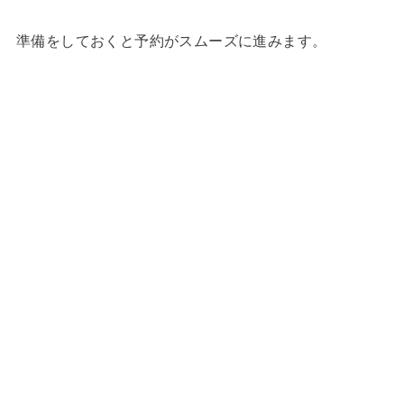
準備をしておくと予約がスムーズに進みます。