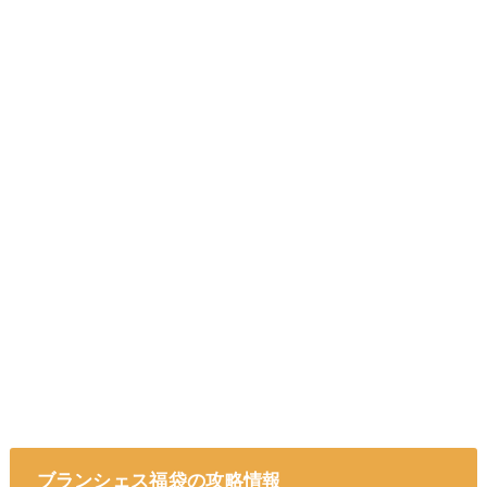
ブランシェス福袋の攻略情報