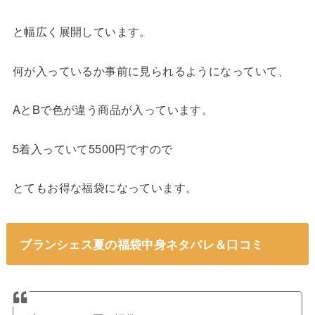
と幅広く展開しています。
何が入っているか事前に見られるようになっていて、
AとBで色が違う商品が入っています。
5着入っていて5500円ですので
とてもお得な福袋になっています。
ブランシェス夏の福袋中身ネタバレ＆口コミ