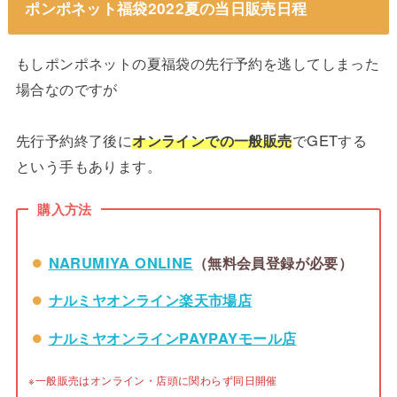
ポンポネット福袋2022夏の当日販売日程
もしポンポネットの夏福袋の先行予約を逃してしまった
場合なのですが
先行予約終了後に
オンラインでの一般販売
でGETする
という手もあります。
購入方法
NARUMIYA ONLINE
（無料会員登録が必要）
ナルミヤオンライン楽天市場店
ナルミヤオンラインPAYPAYモール店
※一般販売はオンライン・店頭に関わらず同日開催