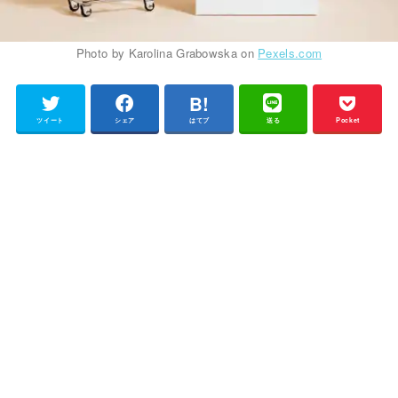
Photo by Karolina Grabowska on
Pexels.com
ツイート
シェア
はてブ
送る
Pocket