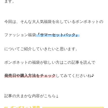
ます。
今回は、そんな大人気福袋を出しているポンポネットの
ファッション福袋
『サマーセットパック』
についてご紹介していきたいと思います。
ポンポネットの福袋が欲しい方はこの記事を読んで
発売日や購入方法をチェック
してみてくださいね♪
記事の大まかな内容がこちら↓
ポンポネット福袋