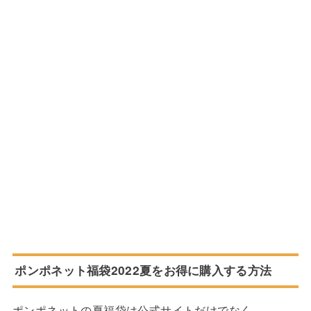
ポンポネット福袋2022夏をお得に購入する方法
ポンポネットの夏福袋は公式サイトだけでなく