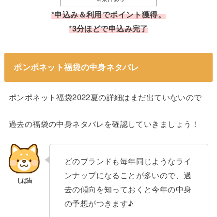
*申込み＆利用でポイント獲得。
*3分ほどで申込み完了
ポンポネット福袋の中身ネタバレ
ポンポネット福袋2022夏の詳細はまだ出ていないので
過去の福袋の中身ネタバレを確認していきましょう！
どのブランドも毎年同じようなライ
ンナップになることが多いので、過
去の傾向を知っておくと今年の中身
の予想がつきます♪