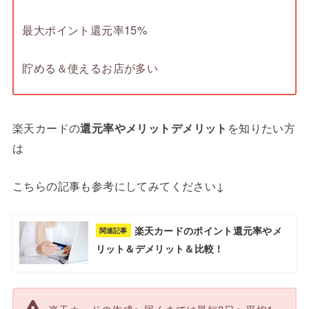
最大ポイント還元率15%
貯める＆使えるお店が多い
楽天カードの
還元率やメリットデメリット
を知りたい方
は
こちらの記事も参考にしてみてください↓
楽天カードのポイント還元率やメ
関連記事
リット＆デメリット＆比較！