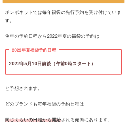
ポンポネットでは毎年福袋の先行予約を受け付けていま
す。
例年の予約日程から2022年夏の福袋の予約は
2022年夏福袋予約日程
2022年5月10日前後（午前0時スタート）
と予想されます。
どのブランドも毎年福袋の予約日程は
同じくらいの日程から開始
される傾向にあります。