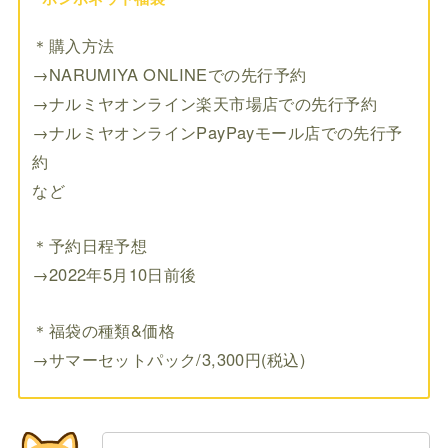
＊購入方法
→NARUMIYA ONLINEでの先行予約
→ナルミヤオンライン楽天市場店での先行予約
→ナルミヤオンラインPayPayモール店での先行予
約
など
＊予約日程予想
→2022年5月10日前後
＊福袋の種類&価格
→サマーセットパック/3,300円(税込)