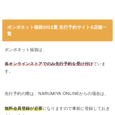
ポンポネット福袋2022夏 先行予約サイト&店舗一
覧
ポンポネット福袋は、
各オンラインストアでのみ先行予約を受け付け
ていま
す。
先行予約の際は、NARUMIYA ONLINEからの場合は、
無料会員登録が必要
になりますので事前に登録しておき