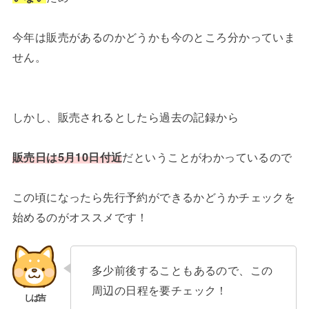
今年は販売があるのかどうかも今のところ分かっていま
せん。
しかし、販売されるとしたら過去の記録から
販売日は5月10日付近
だということがわかっているので
この頃になったら先行予約ができるかどうかチェックを
始めるのがオススメです！
多少前後することもあるので、この
周辺の日程を要チェック！