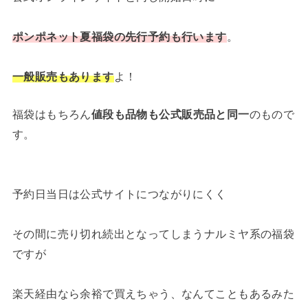
ポンポネット夏福袋の先行予約も行います
。
一般販売もあります
よ！
福袋はもちろん
値段も品物も公式販売品と同一
のもので
す。
予約日当日は公式サイトにつながりにくく
その間に売り切れ続出となってしまうナルミヤ系の福袋
ですが
楽天経由なら余裕で買えちゃう、なんてこともあるみた