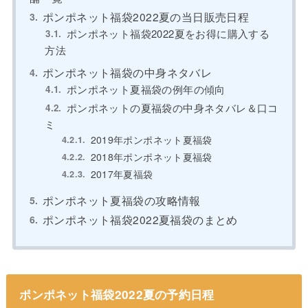
ポンポネット福袋2022夏の当日販売日程
ポンポネット福袋2022夏をお得に購入する
方法
ポンポネット福袋の中身ネタバレ
ポンポネット夏福袋の例年の傾向
ポンポネットの夏福袋の中身ネタバレ＆口コ
ミ
2019年ポンポネット夏福袋
2018年ポンポネット夏福袋
2017年夏福袋
ポンポネット夏福袋の攻略情報
ポンポネット福袋2022夏福袋のまとめ
ポンポネット福袋2022夏の予約日程