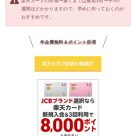
楽天カードの作成〜届くまでは最短3日〜平均1
週間ほどかかりますので、早めに作っておくのが
おすすめです。
年会費無料＆ポイント倍増
楽天公式で詳細を確認