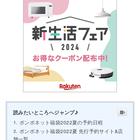
読みたいところへジャンプ♪
ポンポネット福袋2022夏の予約日程
ポンポネット福袋2022夏 先行予約サイト&店
舗一覧