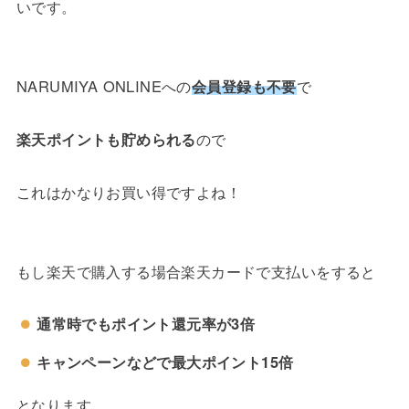
いです。
NARUMIYA ONLINEへの
会員登録も不要
で
楽天ポイントも貯められる
ので
これはかなりお買い得ですよね！
もし楽天で購入する場合楽天カードで支払いをすると
通常時でもポイント還元率が3倍
キャンペーンなどで最大ポイント15倍
となります。