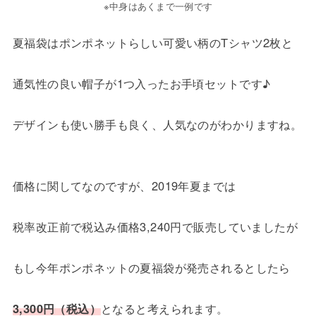
※中身はあくまで一例です
夏福袋はポンポネットらしい可愛い柄のTシャツ2枚と
通気性の良い帽子が1つ入ったお手頃セットです♪
デザインも使い勝手も良く、人気なのがわかりますね。
価格に関してなのですが、2019年夏までは
税率改正前で税込み価格3,240円で販売していましたが
もし今年ポンポネットの夏福袋が発売されるとしたら
3,300円（税込）
となると考えられます。