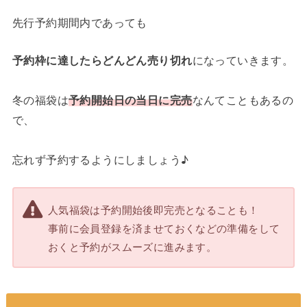
先行予約期間内であっても
予約枠に達したらどんどん売り切れ
になっていきます。
冬の福袋は
予約開始日の当日に完売
なんてこともあるの
で、
忘れず予約するようにしましょう♪
人気福袋は予約開始後即完売となることも！
事前に会員登録を済ませておくなどの準備をして
おくと予約がスムーズに進みます。