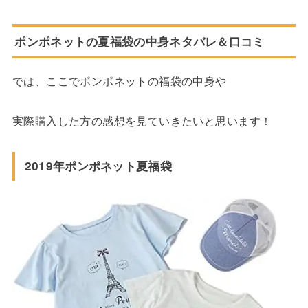
ポンポネットの夏福袋の中身ネタバレ＆口コミ
では、ここでポンポネットの福袋の中身や
実際購入した方の感想を見ていきたいと思います！
2019年ポンポネット夏福袋