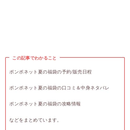
この記事でわかること
ポンポネット夏の福袋の予約/販売日程
ポンポネット夏の福袋の口コミ＆中身ネタバレ
ポンポネット夏の福袋の攻略情報
などをまとめています。