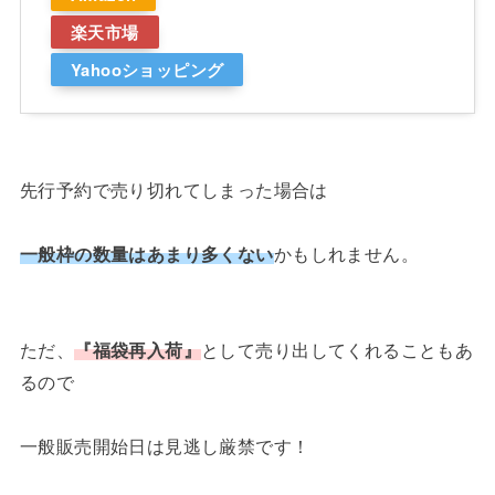
楽天市場
Yahooショッピング
先行予約で売り切れてしまった場合は
一般枠の数量はあまり多くない
かもしれません。
ただ、
『福袋再入荷』
として売り出してくれることもあ
るので
一般販売開始日は見逃し厳禁です！