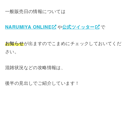
一般販売日の情報については
NARUMIYA ONLINE
や
公式ツイッター
で
お知らせ
が出ますのでこまめにチェックしておいてくだ
さい。
混雑状況などの攻略情報は、
後半の見出しでご紹介しています！