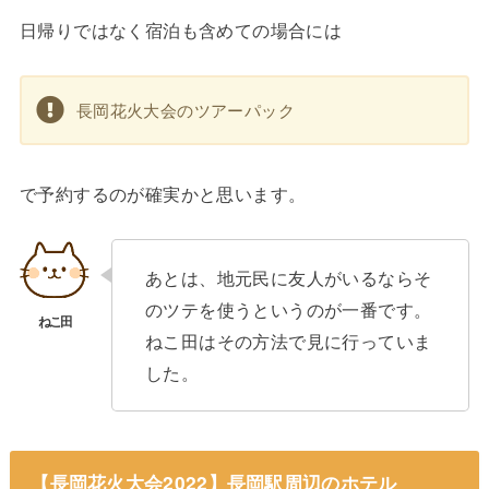
日帰りではなく宿泊も含めての場合には
長岡花火大会のツアーパック
で予約するのが確実かと思います。
あとは、地元民に友人がいるならそ
のツテを使うというのが一番です。
ねこ田はその方法で見に行っていま
した。
【長岡花火大会2022】長岡駅周辺のホテル