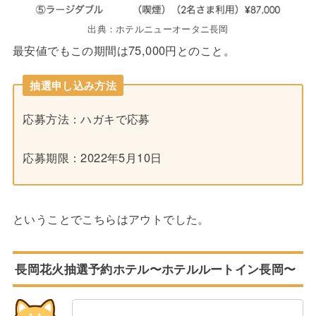
出典：ホテルニューオータニ長岡
最安値でもこの期間は75,000円とのこと。
抽選申し込み方法
応募方法：ハガキで応募
応募期限：2022年5月10日
ということでこちらはアウトでした。
長岡花火抽選予約ホテル〜ホテルルートイン長岡〜