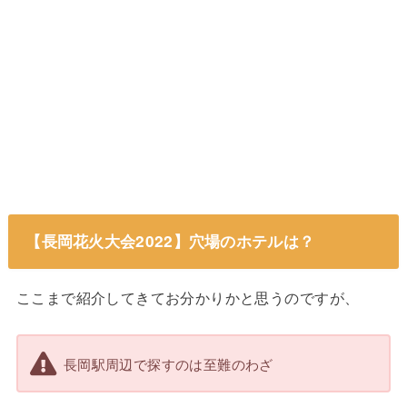
【長岡花火大会2022】穴場のホテルは？
ここまで紹介してきてお分かりかと思うのですが、
長岡駅周辺で探すのは至難のわざ