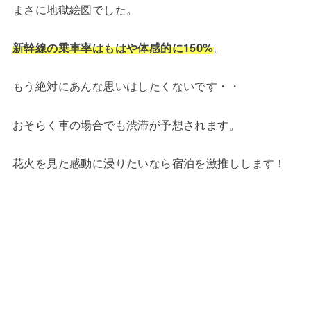
まさに地獄絵図でした。
新幹線の乗車率はもはや体感的に150%
。
もう絶対にあんな思いはしたくないです・・
おそらく車の場合でも渋滞が予想されます。
花火を見た感動に浸りたいなら宿泊を激推しします！