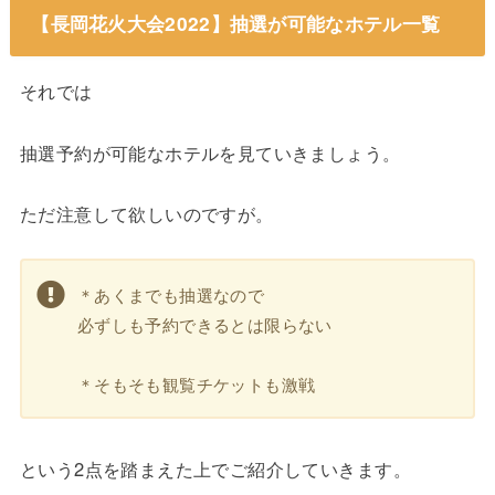
【長岡花火大会2022】抽選が可能なホテル一覧
それでは
抽選予約が可能なホテルを見ていきましょう。
ただ注意して欲しいのですが。
＊あくまでも抽選なので
必ずしも予約できるとは限らない
＊そもそも観覧チケットも激戦
という2点を踏まえた上でご紹介していきます。