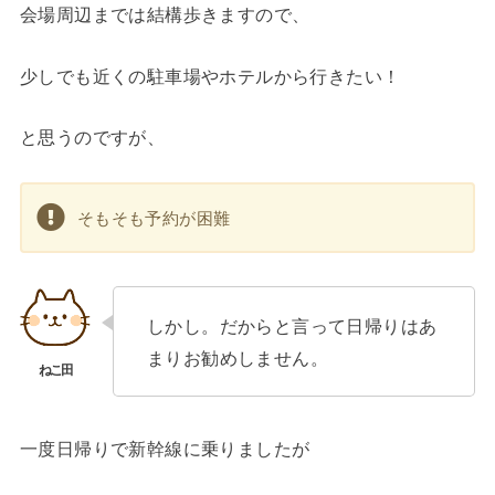
会場周辺までは結構歩きますので、
少しでも近くの駐車場やホテルから行きたい！
と思うのですが、
そもそも予約が困難
しかし。だからと言って日帰りはあ
まりお勧めしません。
一度日帰りで新幹線に乗りましたが