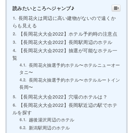
読みたいところへジャンプ♪
長岡花火は周辺に高い建物がないので遠くか
らも見える
【長岡花火大会2022】ホテル予約時の注意点
【長岡花火大会2022】長岡駅周辺のホテル
【長岡花火大会2022】抽選が可能なホテル一
覧
長岡花火抽選予約ホテル〜ホテルニューオー
タニ〜
長岡花火抽選予約ホテル〜ホテルルートイン
長岡〜
【長岡花火大会2022】穴場のホテルは？
【長岡花火大会2022】長岡駅近辺の駅でホテ
ルを探す
越後湯沢周辺のホテル
新潟駅周辺のホテル