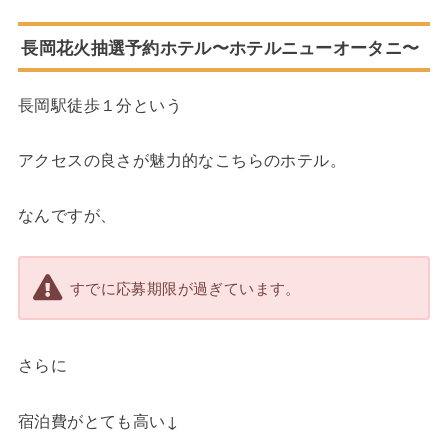
長岡花火抽選予約ホテル〜ホテルニューオータニ〜
長岡駅徒歩１分という
アクセスの良さが魅力的なこちらのホテル。
なんですが、
すでに応募期限が過ぎています。
さらに
宿泊費がとても高い↓