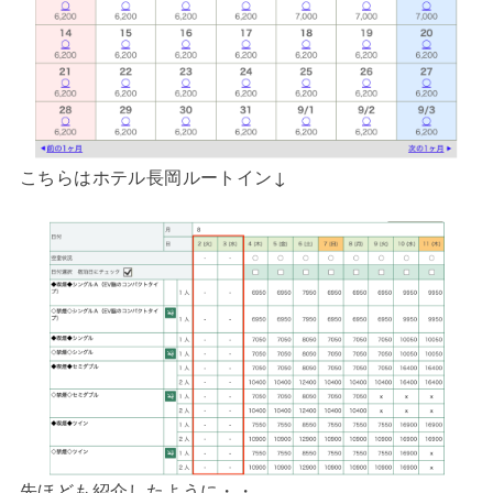
こちらはホテル長岡ルートイン↓
先ほども紹介したように・・