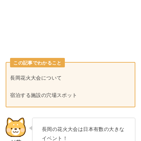
この記事でわかること
長岡花火大会について
宿泊する施設の穴場スポット
長岡の花火大会は日本有数の大きな
イベント！