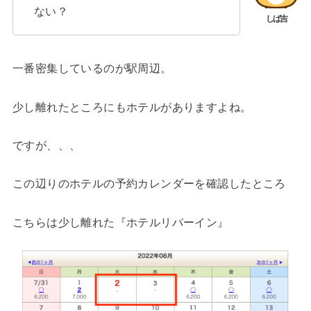
ない？
一番密集しているのが駅周辺。
少し離れたところにもホテルがありますよね。
ですが、、、
この辺りのホテルの予約カレンダーを確認したところ
こちらは少し離れた『ホテルリバーイン』