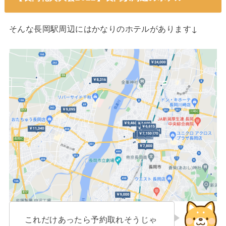
そんな長岡駅周辺にはかなりのホテルがあります↓
これだけあったら予約取れそうじゃ