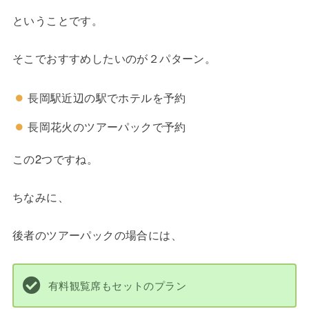
ということです。
そこでおすすめしたいのが２パターン。
長岡駅近辺の駅でホテルを予約
長岡花火のツアーパックで予約
この2つですね。
ちなみに、
後者のツアーパックの場合には、
有料観覧席もセットのプラン