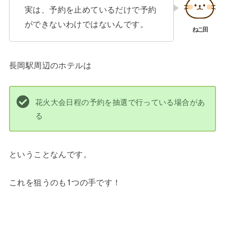
実は、予約を止めているだけで予約
ができないわけではないんです。
長岡駅周辺のホテルは
花火大会日程の予約を抽選で行っている場合があ
る
ということなんです。
これを狙うのも1つの手です！