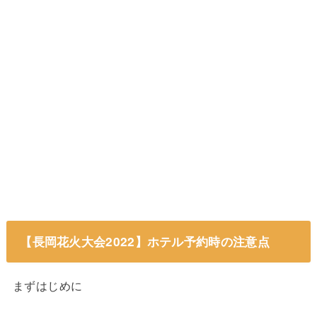
【長岡花火大会2022】ホテル予約時の注意点
まずはじめに