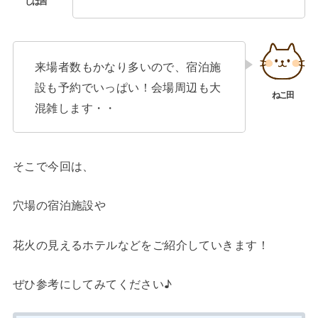
来場者数もかなり多いので、宿泊施
設も予約でいっぱい！会場周辺も大
混雑します・・
そこで今回は、
穴場の宿泊施設や
花火の見えるホテルなどをご紹介していきます！
ぜひ参考にしてみてください♪