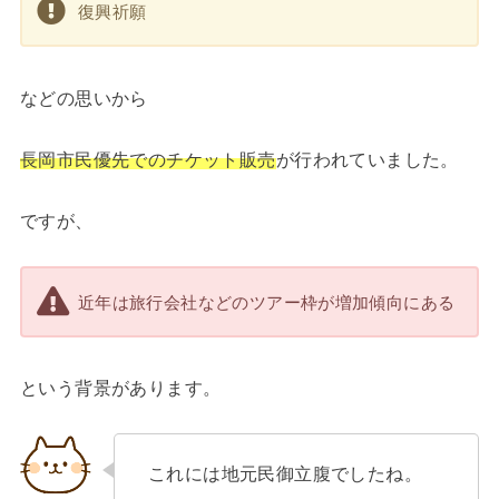
復興祈願
などの思いから
長岡市民優先でのチケット販売
が行われていました。
ですが、
近年は旅行会社などのツアー枠が増加傾向にある
という背景があります。
これには地元民御立腹でしたね。