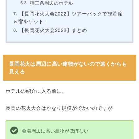
燕三条周辺のホテル
【長岡花火大会2022】ツアーパックで観覧席
＆宿をゲット！
【長岡花火大会2022】まとめ
長岡花火は周辺に高い建物がないので遠くからも
見える
ホテルの紹介に入る前に、
長岡の花火大会はかなり規模がでかいのですが
会場周辺に高い建物がほぼない