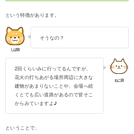
という特徴があります。
そうなの？
2回くらいみに行ってるんですが、
花火の打ちあがる場所周辺に大きな
建物があまりないことや、会場へ続
くとても広い道路があるので皆そこ
からみていますよ♪
ということで、