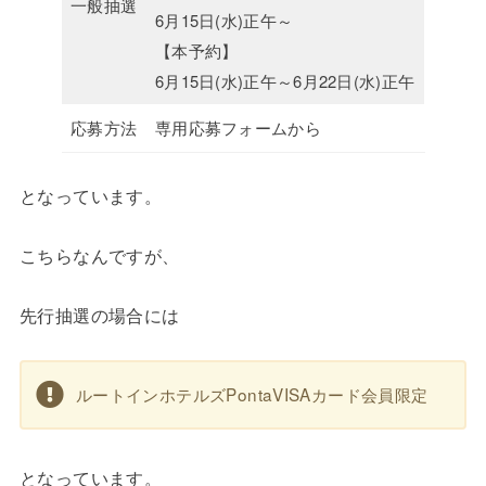
一般抽選
6月15日(水)正午～
【本予約】
6月15日(水)正午～6月22日(水)正午
応募方法
専用応募フォームから
となっています。
こちらなんですが、
先行抽選の場合には
ルートインホテルズPontaVISAカード会員限定
となっています。