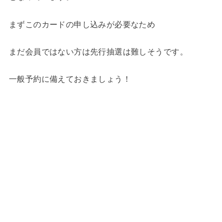
まずこのカードの申し込みが必要なため
まだ会員ではない方は先行抽選は難しそうです。
一般予約に備えておきましょう！