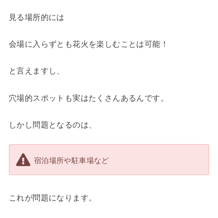
見る場所的には
会場に入らずとも花火を楽しむことは可能！
と言えますし、
穴場的スポットも実はたくさんあるんです。
しかし問題となるのは、
宿泊場所や駐車場など
これが問題になります。