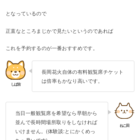
となっているので
正直なところまじかで見たいというのであれば
これを予約するのが一番おすすめです。
長岡花火自体の有料観覧席チケット
は倍率もかなり高いです。
当日一般観覧席を希望なら早朝から
並んで長時間場所取りをしなければ
いけません。(体験談:とにかくめっ