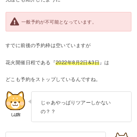
一般予約が不可能となっています。
すでに前後の予約枠は空いていますが
花火開催日程である『
2022年8月2日&3日
』は
どこも予約をストップしているんですね。
じゃあやっぱりツアーしかない
の？？