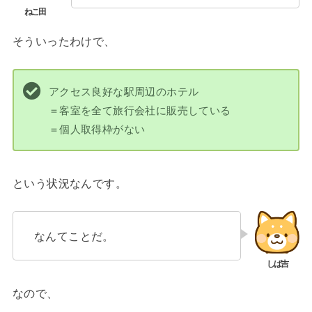
そういったわけで、
アクセス良好な駅周辺のホテル
＝客室を全て旅行会社に販売している
＝個人取得枠がない
という状況なんです。
なんてことだ。
なので、