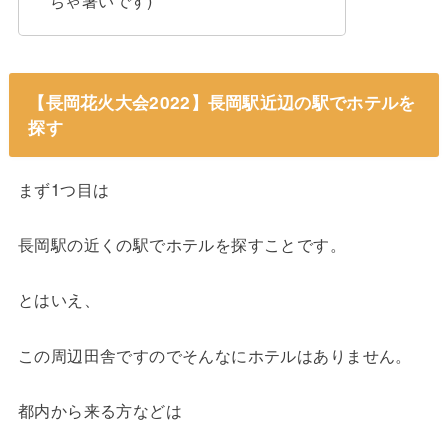
ちゃ暑いです)
【長岡花火大会2022】長岡駅近辺の駅でホテルを
探す
まず1つ目は
長岡駅の近くの駅でホテルを探すことです。
とはいえ、
この周辺田舎ですのでそんなにホテルはありません。
都内から来る方などは