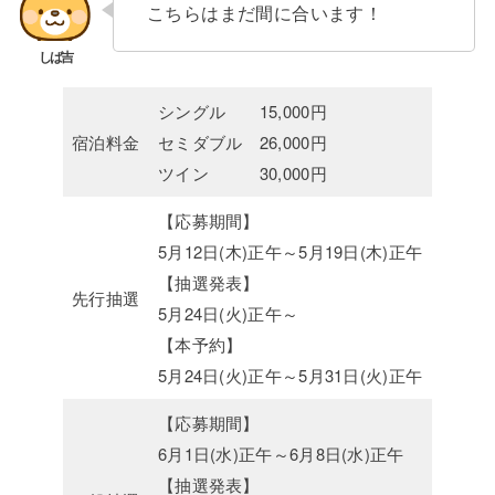
こちらはまだ間に合います！
シングル 15,000円
宿泊料金
セミダブル 26,000円
ツイン 30,000円
【応募期間】
5月12日(木)正午～5月19日(木)正午
【抽選発表】
先行抽選
5月24日(火)正午～
【本予約】
5月24日(火)正午～5月31日(火)正午
【応募期間】
6月1日(水)正午～6月8日(水)正午
【抽選発表】