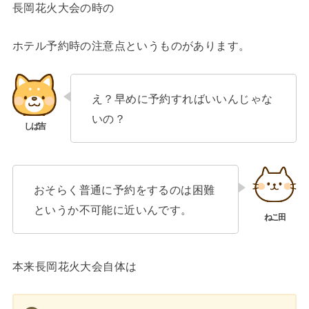
長岡花火大会の時の
ホテル予約時の注意点というものがあります。
え？早めに予約すればいいんじゃな
いの？
おそらく普通に予約をするのは困難
というか不可能に近いんです。
本来長岡花火大会自体は