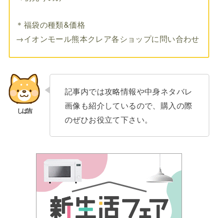
＊福袋の種類&価格
→イオンモール熊本クレア各ショップに問い合わせ
記事内では攻略情報や中身ネタバレ
画像も紹介しているので、購入の際
のぜひお役立て下さい。