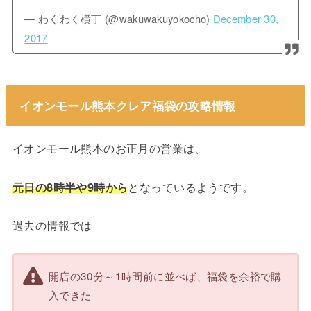
— わくわく横丁 (@wakuwakuyokocho)
December 30,
2017
イオンモール熊本クレア福袋の攻略情報
イオンモール熊本のお正月の営業は、
元日の8時半や9時から
となっているようです。
過去の情報では
開店の30分～1時間前に並べば、福袋を余裕で購
入できた