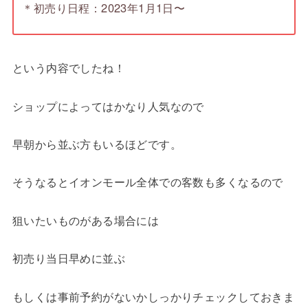
＊初売り日程：2023年1月1日〜
という内容でしたね！
ショップによってはかなり人気なので
早朝から並ぶ方もいるほどです。
そうなるとイオンモール全体での客数も多くなるので
狙いたいものがある場合には
初売り当日早めに並ぶ
もしくは事前予約がないかしっかりチェックしておきま