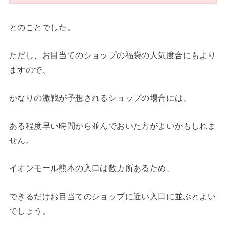
とのことでした。
ただし、お目当てのショップの福袋の人気度合にもより
ますので、
かなりの激戦が予想されるショップの場合には、
ある程度早い時間から並んでおいた方がよいかもしれま
せん。
イオンモール熊本の入口は数カ所あるため、
できるだけお目当てのショップに近い入口に並ぶとよい
でしょう。