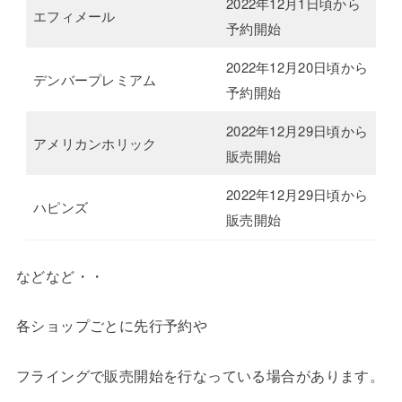
2022年12月1日頃から
エフィメール
予約開始
2022年12月20日頃から
デンバープレミアム
予約開始
2022年12月29日頃から
アメリカンホリック
販売開始
2022年12月29日頃から
ハピンズ
販売開始
などなど・・
各ショップごとに先行予約や
フライングで販売開始を行なっている場合があります。