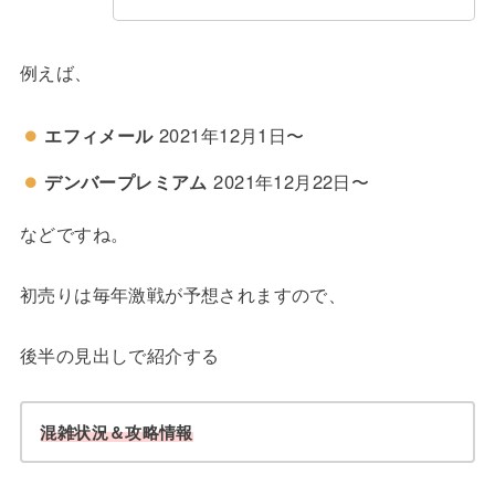
例えば、
エフィメール
2021年12月1日〜
デンバープレミアム
2021年12月22日〜
などですね。
初売りは毎年激戦が予想されますので、
後半の見出しで紹介する
混雑状況＆攻略情報