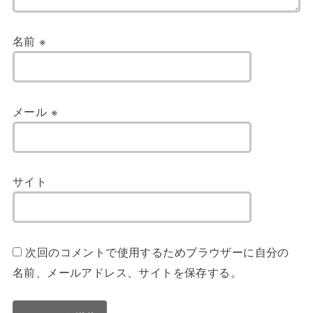
名前
※
メール
※
サイト
次回のコメントで使用するためブラウザーに自分の
名前、メールアドレス、サイトを保存する。