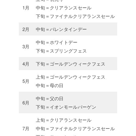
1月
中旬＝クリアランスセール
下旬＝ファイナルクリアランスセール
2月
中旬＝バレンタインデー
中旬＝ホワイトデー
3月
下旬＝スプリングフェス
4月
下旬＝ゴールデンウィークフェス
上旬＝ゴールデンウィークフェス
5月
中旬＝母の日
中旬＝父の日
6月
下旬＝イオンモールバーゲン
上旬＝クリアランスセール
7月
中旬＝ファイナルクリアランスセール