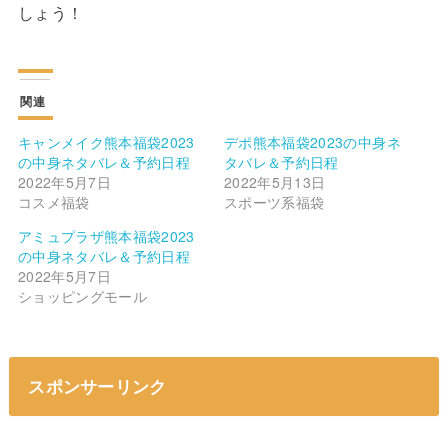
しょう！
関連
キャンメイク熊本福袋2023
デポ熊本福袋2023の中身ネ
の中身ネタバレ＆予約日程
タバレ＆予約日程
2022年5月7日
2022年5月13日
コスメ福袋
スポーツ系福袋
アミュプラザ熊本福袋2023
の中身ネタバレ＆予約日程
2022年5月7日
ショッピングモール
スポンサーリンク