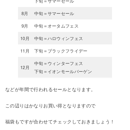
下旬＝サマーセール
8月
中旬＝サマーセール
9月
中旬＝オータムフェス
10月
中旬＝ハロウィンフェス
11月
下旬＝ブラックフライデー
中旬＝ウィンターフェス
12月
下旬＝イオンモールバーゲン
などが年間で行われるセールとなります。
この辺りはかなりお買い得となりますので
福袋もですが合わせてチェックしておきましょう！