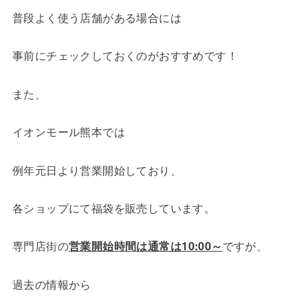
普段よく使う店舗がある場合には
事前にチェックしておくのがおすすめです！
また、
イオンモール熊本では
例年元日より営業開始しており、
各ショップにて福袋を販売しています。
専門店街の
営業開始時間は通常は10:00～
ですが、
過去の情報から