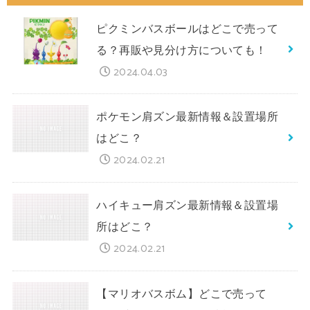
ピクミンバスボールはどこで売って
る？再販や見分け方についても！
2024.04.03
ポケモン肩ズン最新情報＆設置場所
はどこ？
2024.02.21
ハイキュー肩ズン最新情報＆設置場
所はどこ？
2024.02.21
【マリオバスボム】どこで売って