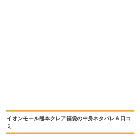
イオンモール熊本クレア福袋の中身ネタバレ＆口コ
ミ