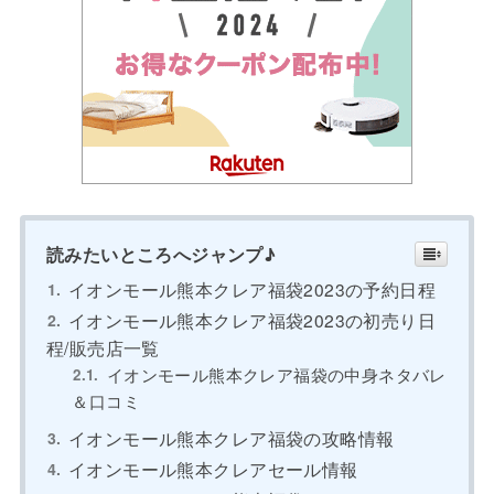
読みたいところへジャンプ♪
イオンモール熊本クレア福袋2023の予約日程
イオンモール熊本クレア福袋2023の初売り日
程/販売店一覧
イオンモール熊本クレア福袋の中身ネタバレ
＆口コミ
イオンモール熊本クレア福袋の攻略情報
イオンモール熊本クレアセール情報