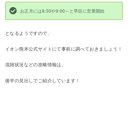
お正月には8:30や9:00～と早目に営業開始
となるようですので、
イオン熊本公式サイトにて事前に調べておきましょう！
混雑状況などの攻略情報は、
後半の見出しでご紹介しています！