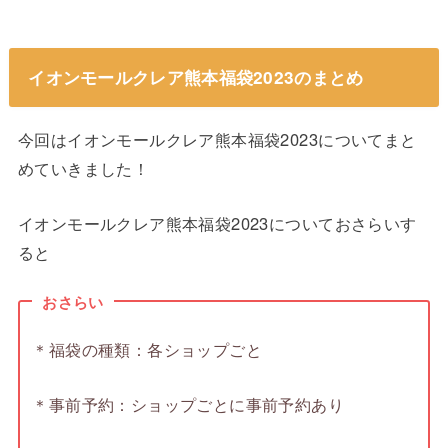
イオンモールクレア熊本福袋2023のまとめ
今回はイオンモールクレア熊本福袋2023についてまと
めていきました！
イオンモールクレア熊本福袋2023についておさらいす
ると
おさらい
＊福袋の種類：各ショップごと
＊事前予約：ショップごとに事前予約あり