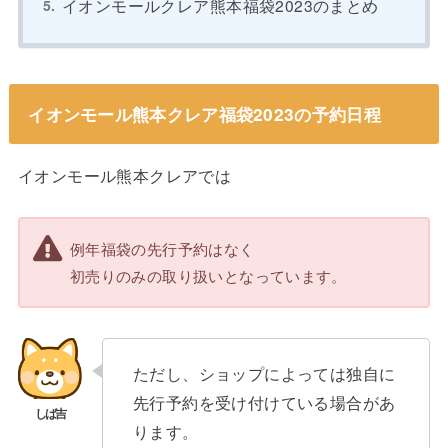
イオンモールクレア熊本福袋2023のまとめ
イオンモール熊本クレア福袋2023の予約日程
イオンモール熊本クレアでは
例年福袋の先行予約はなく
初売りのみの取り扱いとなっています。
ただし、ショップによっては独自に
先行予約を受け付けている場合があ
ります。