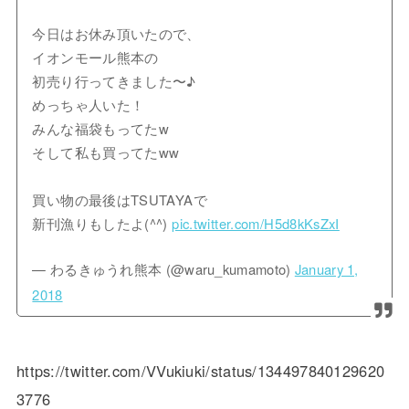
今日はお休み頂いたので、
イオンモール熊本の
初売り行ってきました〜♪
めっちゃ人いた！
みんな福袋もってたw
そして私も買ってたww
買い物の最後はTSUTAYAで
新刊漁りもしたよ(^^)
pic.twitter.com/H5d8kKsZxI
— わるきゅうれ熊本 (@waru_kumamoto)
January 1,
2018
https://twitter.com/VVukiuki/status/134497840129620
3776