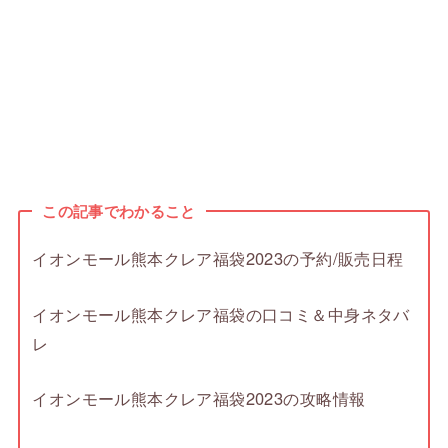
この記事でわかること
イオンモール熊本クレア福袋2023の予約/販売日程
イオンモール熊本クレア福袋の口コミ＆中身ネタバ
レ
イオンモール熊本クレア福袋2023の攻略情報