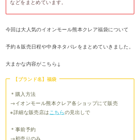
などをまとめています。
今回は大人気のイオンモール熊本クレア福袋について
予約＆販売日程や中身ネタバレをまとめていきました。
大まかな内容がこちら↓
【ブランド名】福袋
＊購入方法
→イオンモール熊本クレア各ショップにて販売
※詳細な販売店は
こちら
の見出しで
＊事前予約
→初売りのみ