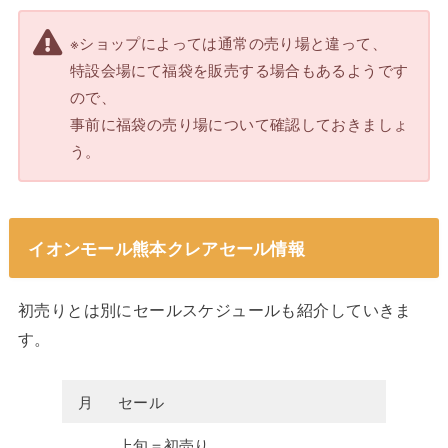
※ショップによっては通常の売り場と違って、
特設会場にて福袋を販売する場合もあるようです
ので、
事前に福袋の売り場について確認しておきましょ
う。
イオンモール熊本クレアセール情報
初売りとは別にセールスケジュールも紹介していきま
す。
月
セール
上旬＝初売り