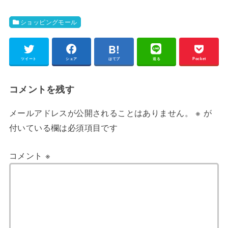
ショッピングモール
ツイート
シェア
はてブ
送る
Pocket
コメントを残す
メールアドレスが公開されることはありません。
※
が
付いている欄は必須項目です
コメント
※