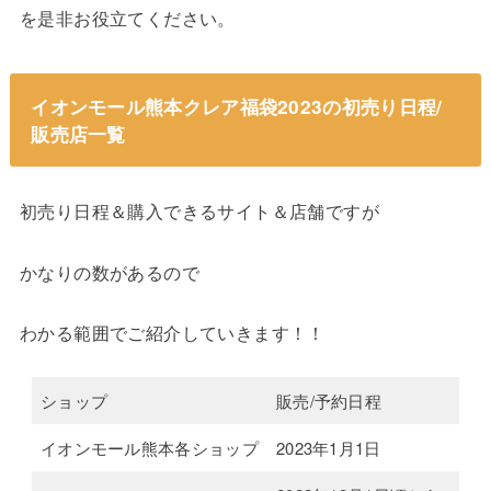
を是非お役立てください。
イオンモール熊本クレア福袋2023の初売り日程/
販売店一覧
初売り日程＆購入できるサイト＆店舗ですが
かなりの数があるので
わかる範囲でご紹介していきます！！
ショップ
販売/予約日程
イオンモール熊本各ショップ
2023年1月1日